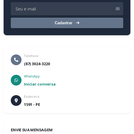
Cadastrar
Telefone
(87) 3024-3220
WhatsApp
Iniciar conversa
Endereco
1591 - PE
ENVIE SUA MENSAGEM