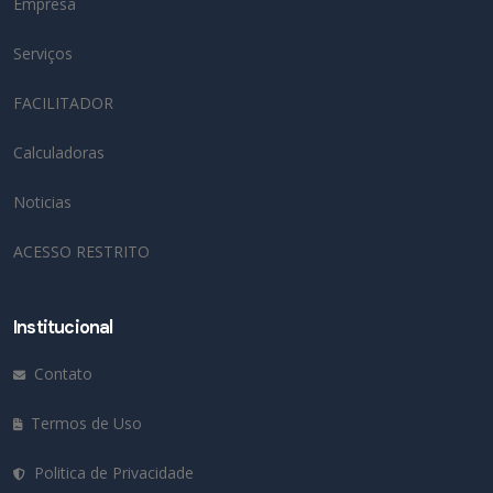
Empresa
Serviços
FACILITADOR
Calculadoras
Noticias
ACESSO RESTRITO
Institucional
Contato
Termos de Uso
Politica de Privacidade