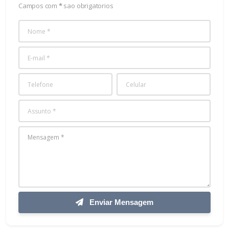
Campos com
*
sao obrigatorios
Enviar Mensagem