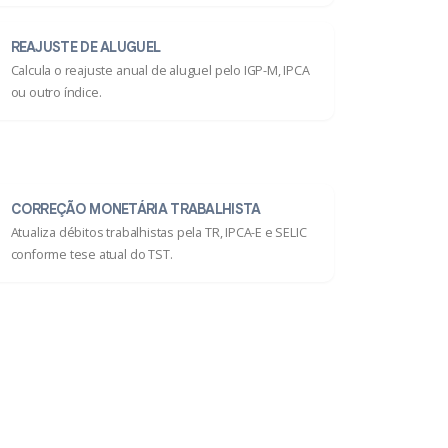
REAJUSTE DE ALUGUEL
Calcula o reajuste anual de aluguel pelo IGP-M, IPCA
ou outro índice.
CORREÇÃO MONETÁRIA TRABALHISTA
Atualiza débitos trabalhistas pela TR, IPCA-E e SELIC
conforme tese atual do TST.