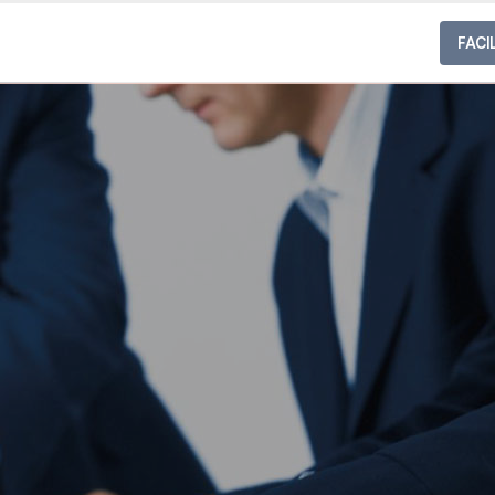
SERVIÇOS
NOTICIAS
FACI