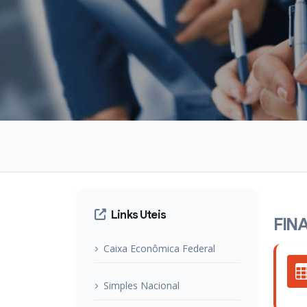
Links Uteis
FIN
Caixa Econômica Federal
Simples Nacional