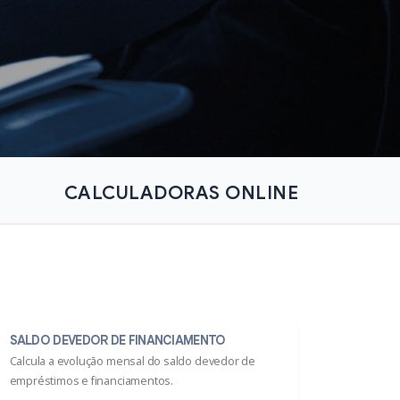
CALCULADORAS ONLINE
SALDO DEVEDOR DE FINANCIAMENTO
Calcula a evolução mensal do saldo devedor de
empréstimos e financiamentos.