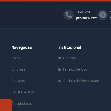
TELEFONE
(87) 3024-3220
Navegacao
Institucional
 -
Inicio
Contato
Empresa
Termos de Uso
Serviços
Politica de Privacidade
FACILITADOR
Calculadoras